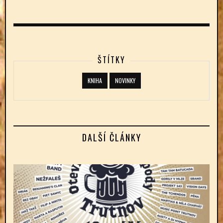
ŠTÍTKY
KNIHA
NOVINKY
DALŠÍ ČLÁNKY