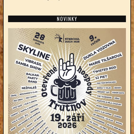
NOVINKY