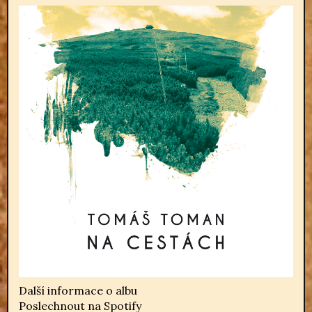
Další informace o albu
Poslechnout na Spotify