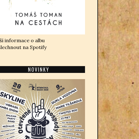
ší informace o albu
lechnout na Spotify
NOVINKY